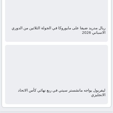
ريال مدريد ضيفا على مايوروكا في الجولة الثلاثين من الدوري
الاسباني 2026
ليفربول يواجه مانشستر سيتي في ربع نهائي كأس الاتحاد
الانجليزي