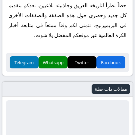
حظاً نظراً لتاريخه العريق وجاذبيته للاعبين. نعدكم بتقديم
كل جديد وحصري حول هذه الصفقة والصفقات الأخرى
في البريميرليج. نتمنى لكم وقتاً ممتعاً في متابعة أخبار
الكرة العالمية عبر موقعكم المفضل يلا شوت.
Telegram
Whatsapp
Twitter
Facebook
مقالات ذات صلة