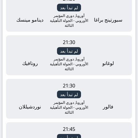
لم تبدأ بعد
أوروبا, دوري المؤتمر
سبورتينج براغا
دينامو مينسك
الأوروبي - الجولة التأهيلية
الثالثة
21:30
لم تبدأ بعد
أوروبا, دوري المؤتمر
لوغانو
رونافيك
الأوروبي - الجولة التأهيلية
الثالثة
21:30
لم تبدأ بعد
أوروبا, دوري المؤتمر
فالور
نوردشيللان
الأوروبي - الجولة التأهيلية
الثالثة
21:45
لم تبدأ بعد