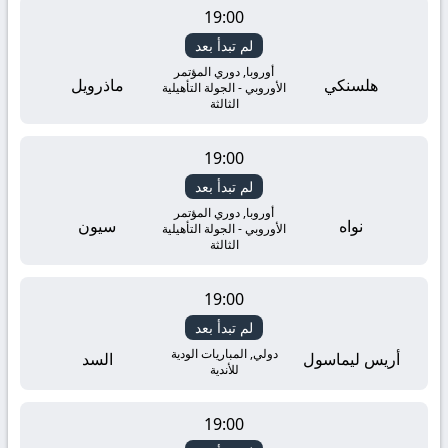
19:00
لم تبدأ بعد
أوروبا, دوري المؤتمر
هلسنكي
ماذرويل
الأوروبي - الجولة التأهيلية
الثالثة
19:00
لم تبدأ بعد
أوروبا, دوري المؤتمر
نواه
سيون
الأوروبي - الجولة التأهيلية
الثالثة
19:00
لم تبدأ بعد
دولي, المباريات الودية
أريس ليماسول
السد
للأندية
19:00