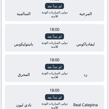
لم تبدأ بعد
دولي, المباريات الودية
المرخية
السالمية
للأندية
18:00
لم تبدأ بعد
دولي, المباريات الودية
ليفادياكوس
بانيتوليكوس
للأندية
18:00
لم تبدأ بعد
دولي, المباريات الودية
زد
المحرق
للأندية
18:00
لم تبدأ بعد
دولي, المباريات الودية
Real Calepina
نادي ليون
للأندية