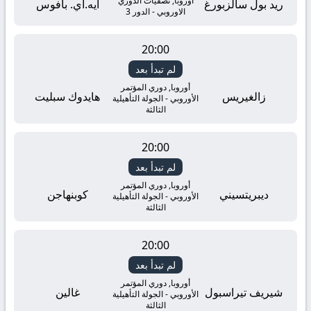
أوروبا, تصفيات الدوري
ريد بول سالزبورغ
أيه.أي. بافوس
الاوروبي - الدور 3
20:00
لم تبدأ بعد
أوروبا, دوري المؤتمر
زالغيريس
هايدوك سبليت
الأوروبي - الجولة التأهيلية
الثالثة
20:00
لم تبدأ بعد
أوروبا, دوري المؤتمر
ديبريتسيني
كوبنهاجن
الأوروبي - الجولة التأهيلية
الثالثة
20:00
لم تبدأ بعد
أوروبا, دوري المؤتمر
شيريف تيراسبول
غالين
الأوروبي - الجولة التأهيلية
الثالثة