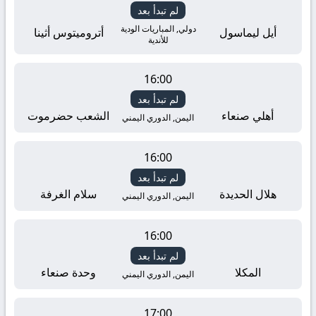
لم تبدأ بعد
دولي, المباريات الودية
أيل ليماسول
أتروميتوس أثينا
للأندية
16:00
لم تبدأ بعد
أهلي صنعاء
الشعب حضرموت
اليمن, الدوري اليمني
16:00
لم تبدأ بعد
هلال الحديدة
سلام الغرفة
اليمن, الدوري اليمني
16:00
لم تبدأ بعد
المكلا
وحدة صنعاء
اليمن, الدوري اليمني
17:00