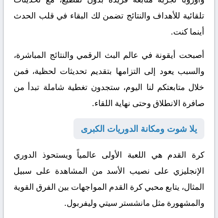
تلقائية للأهداف والنتائج تضمن لك البقاء في قلب الحدث
أينما كنت.
أصبحت أيقونة في عالم البث الرقمي والنتائج المباشرة،
والسبب يعود إلى التزامها بتقديم تحديثات لحظية، فمن
خلال متابعتكم لنا اليوم، ستجدون تغطية شاملة تبدأ من
صافرة الانطلاق وحتى نهاية اللقاء.
يلا شوت ومكانة الدوريات الكبرى
كرة القدم هي اللعبة الأولى عالمياً ويستحوذ الدوري
الإنجليزي على نصيب الأسد من المشاهدة
على سبيل
المثال
، يتابع محبي كرة القدم المواجهات بين الفرق القوية
والمشهورة مثل مانشستر سيتي وليفربول.