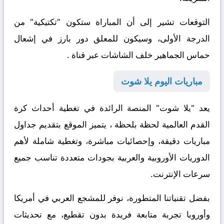
التوقعات تشير إلى أن المباراة ستكون "تكتيكية" من
الدرجة الأولى، وسيكون للمعلق دور بارز في إشعال
حماس الجماهير خلف الشاشات عبر قناة .
مباريات اليوم يلا شوت
يعد "يلا شوت" المنصة الرائدة في تغطية أحداث كرة
القدم العالمية لحظة بلحظة ، يتميز الموقع بتقديم جداول
مباريات دقيقة، وإحصائيات مباشرة، وتغطية شاملة لأهم
الدوريات الأوروبية والعربية بجودات متعددة تناسب جميع
سرعات الإنترنت.
بفضل تقنياتنا المتطورة، نوفر للمشجع العربي في أمريكا
وأوروبا تجربة متابعة فريدة بدون تقطيع، مع تحديثات