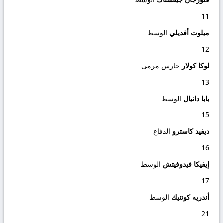
11
ميلوت أفديلي
الوسط
12
لوكا كولار
حارس مرمى
13
بابا دانيال
الوسط
15
ديفيد كاسترو
الدفاع
16
إيفيكا فيدوفيتش
الوسط
17
أندريه كوتنيك
الوسط
21