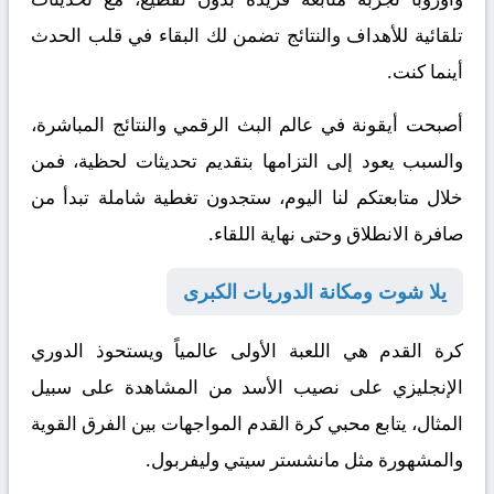
تلقائية للأهداف والنتائج تضمن لك البقاء في قلب الحدث
أينما كنت.
أصبحت أيقونة في عالم البث الرقمي والنتائج المباشرة،
والسبب يعود إلى التزامها بتقديم تحديثات لحظية، فمن
خلال متابعتكم لنا اليوم، ستجدون تغطية شاملة تبدأ من
صافرة الانطلاق وحتى نهاية اللقاء.
يلا شوت ومكانة الدوريات الكبرى
كرة القدم هي اللعبة الأولى عالمياً ويستحوذ الدوري
الإنجليزي على نصيب الأسد من المشاهدة
على سبيل
المثال
، يتابع محبي كرة القدم المواجهات بين الفرق القوية
والمشهورة مثل مانشستر سيتي وليفربول.