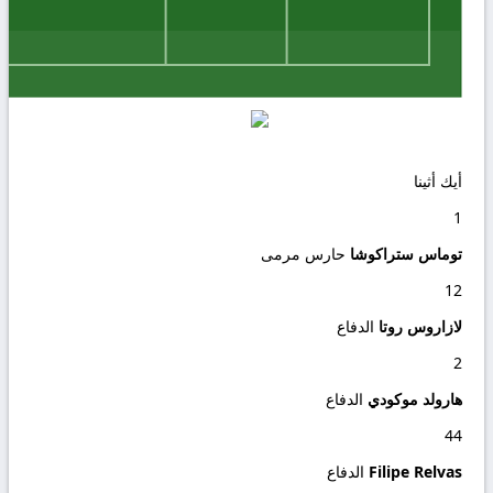
أيك أثينا
1
توماس ستراكوشا
حارس مرمى
12
لازاروس روتا
الدفاع
2
هارولد موكودي
الدفاع
44
Filipe Relvas
الدفاع