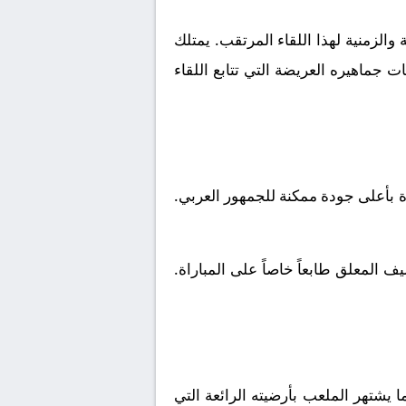
الزمنية لهذا اللقاء المرتقب. يمتلك
 جماهيره العريضة التي تتابع اللقاء
ة بأعلى جودة ممكنة للجمهور العربي.
 المعلق طابعاً خاصاً على المباراة.
يشتهر الملعب بأرضيته الرائعة التي