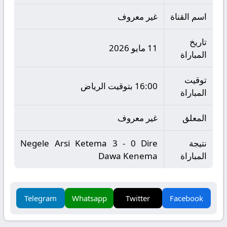
اسم القناة
غير معروف
تاريخ
11 مايو 2026
المباراة
توقيت
16:00 بتوقيت الرياض
المباراة
المعلق
غير معروف
نتيجة
Negele Arsi Ketema 3 - 0 Dire
المباراة
Dawa Kenema
Telegram
Whatsapp
Twitter
Facebook