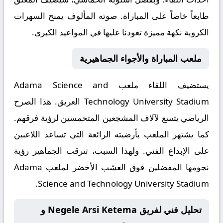
طابعاً خاصاً على المباراة. صوته المألوف يمنح السهرات
الكروية نكهة مميزة تعودنا عليها في المواعيد الكبرى.
ملعب المباراة والأجواء الجماهيرية
يستضيف اللقاء ملعب
Adama Science and
Technology University Stadium
العريق. هذا الصرح
الرياضي يتسع لآلاف المشجعين المتحمسين لرؤية فرقهم.
كما يشتهر الملعب بأرضيته الرائعة التي تساعد اللاعبين
على الإبداع الفني. ولهذا السبب، تترقب الجماهير رؤية
نجومها المفضلين فوق العشب الأخضر لملعب Adama
Science and Technology University Stadium.
تحليل فني لفريق Negele Arsi Ketema و