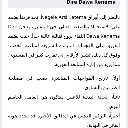
Dire Dawa Kenema
بالنظر إلى أوراق
Negele Arsi Ketema
، نجد فريقاً يعتمد
على الاستحواذ والضغط العالي. في المقابل، يدخل
Dire
Dawa Kenema
اللقاء بروح قتالية عالية جداً. حيث يعتمد
الفريق على الهجمات المرتدة السريعة لمباغتة الخصم.
وفوق كل ذلك، تشير الأرقام إلى تقارب كبير في المستوى،
مما يزيد من إثارة المتابعة الفورية.
أولاً، تاريخ المواجهات المباشرة يصب في مصلحة
الطرفين بالتساوي.
ثانياً، الحالة البدنية للاعبين ستكون هي العامل الحاسم
اليوم.
أخيراً، التركيز الذهني في الدقائق الأخيرة قد يحدد هوية
الفائز في النهاية.