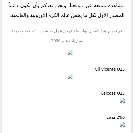
مشاهدة ممتعة عبر موقعنا. ونحن نعدكم بأن نكون دائماً
المصدر الأول لكل ما يخص عالم الكرة الاوروبية والعالمية.
تم تحرير هذا المقال بواسطة فريق عمل
يلا شوت
- تغطية حصرية
لمباريات عام 2026.
Gil Vicente U23
Leixoes U23
90'
2
هدف