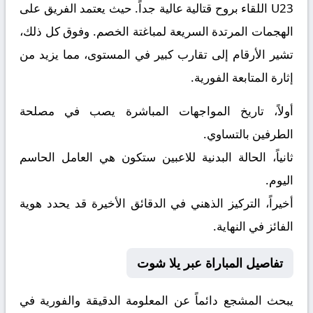
U23
اللقاء بروح قتالية عالية جداً. حيث يعتمد الفريق على
الهجمات المرتدة السريعة لمباغتة الخصم. وفوق كل ذلك،
تشير الأرقام إلى تقارب كبير في المستوى، مما يزيد من
إثارة المتابعة الفورية.
أولاً، تاريخ المواجهات المباشرة يصب في مصلحة
الطرفين بالتساوي.
ثانياً، الحالة البدنية للاعبين ستكون هي العامل الحاسم
اليوم.
أخيراً، التركيز الذهني في الدقائق الأخيرة قد يحدد هوية
الفائز في النهاية.
تفاصيل المباراة عبر يلا شوت
يبحث المشجع دائماً عن المعلومة الدقيقة والفورية في