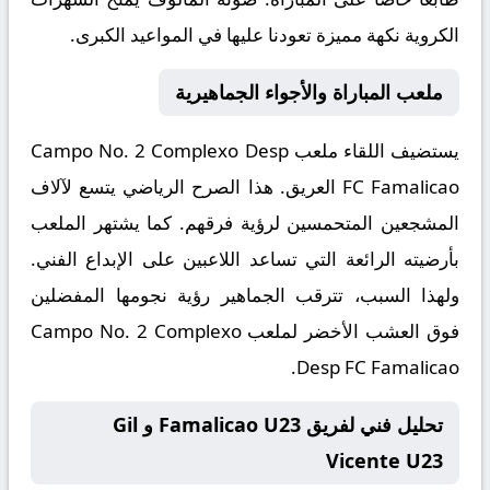
الكروية نكهة مميزة تعودنا عليها في المواعيد الكبرى.
ملعب المباراة والأجواء الجماهيرية
يستضيف اللقاء ملعب
Campo No. 2 Complexo Desp
FC Famalicao
العريق. هذا الصرح الرياضي يتسع لآلاف
المشجعين المتحمسين لرؤية فرقهم. كما يشتهر الملعب
بأرضيته الرائعة التي تساعد اللاعبين على الإبداع الفني.
ولهذا السبب، تترقب الجماهير رؤية نجومها المفضلين
فوق العشب الأخضر لملعب Campo No. 2 Complexo
Desp FC Famalicao.
تحليل فني لفريق Famalicao U23 و Gil
Vicente U23