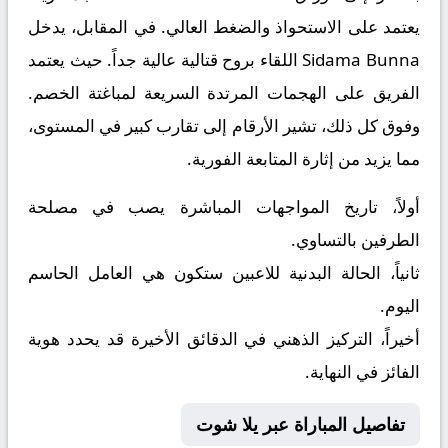
يعتمد على الاستحواذ والضغط العالي. في المقابل، يدخل
Sidama Bunna
اللقاء بروح قتالية عالية جداً. حيث يعتمد
الفريق على الهجمات المرتدة السريعة لمباغتة الخصم.
وفوق كل ذلك، تشير الأرقام إلى تقارب كبير في المستوى،
مما يزيد من إثارة المتابعة الفورية.
أولاً، تاريخ المواجهات المباشرة يصب في مصلحة
الطرفين بالتساوي.
ثانياً، الحالة البدنية للاعبين ستكون هي العامل الحاسم
اليوم.
أخيراً، التركيز الذهني في الدقائق الأخيرة قد يحدد هوية
الفائز في النهاية.
تفاصيل المباراة عبر يلا شوت