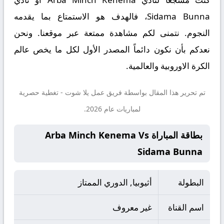
Sidama Bunna، فالهدف هو الاستمتاع بما يقدمه
النجوم. نتمنى لكم مشاهدة ممتعة عبر موقعنا. ونحن
نعدكم بأن نكون دائماً المصدر الأول لكل ما يخص عالم
الكرة الاوروبية والعالمية.
تم تحرير هذا المقال بواسطة فريق عمل
يلا شوت
- تغطية حصرية
لمباريات عام 2026.
بطاقة المباراة Arba Minch Kenema Vs
Sidama Bunna
البطولة
أثيوبيا, الدوري الممتاز
اسم القناة
غير معروف