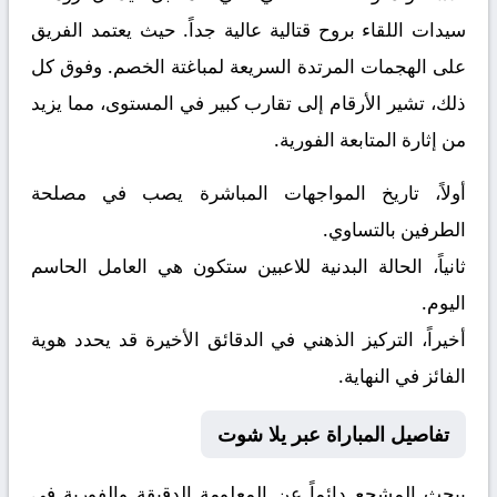
سيدات
اللقاء بروح قتالية عالية جداً. حيث يعتمد الفريق
على الهجمات المرتدة السريعة لمباغتة الخصم. وفوق كل
ذلك، تشير الأرقام إلى تقارب كبير في المستوى، مما يزيد
من إثارة المتابعة الفورية.
أولاً، تاريخ المواجهات المباشرة يصب في مصلحة
الطرفين بالتساوي.
ثانياً، الحالة البدنية للاعبين ستكون هي العامل الحاسم
اليوم.
أخيراً، التركيز الذهني في الدقائق الأخيرة قد يحدد هوية
الفائز في النهاية.
تفاصيل المباراة عبر يلا شوت
يبحث المشجع دائماً عن المعلومة الدقيقة والفورية في