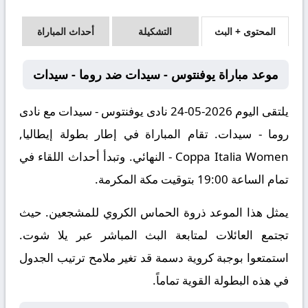
المحتوى + البث
التشكيلة
أحداث المباراة
موعد مباراة يوفنتوس - سيدات ضد روما - سيدات
يلتقى اليوم 2026-05-24 نادى يوفنتوس - سيدات مع نادى
روما - سيدات. تقام المباراة في إطار بطولة إيطاليا,
Coppa Italia Women - النهائي. وتبدأ أحداث اللقاء في
تمام الساعة 19:00 بتوقيت مكة المكرمة.
يمثل هذا الموعد ذروة الحماس الكروي للمشجعين. حيث
تجتمع العائلات لمتابعة البث المباشر عبر يلا شوت.
استمتعوا بوجبة كروية دسمة قد تغير ملامح ترتيب الجدول
في هذه البطولة القوية تماماً.