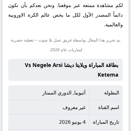
لكم مشاهدة ممتعة عبر موقعنا. ونحن نعدكم بأن نكون
دائماً المصدر الأول لكل ما يخص عالم الكرة الاوروبية
والعالمية.
تم تحرير هذا المقال بواسطة فريق عمل
يلا شوت
– تغطية حصرية
لمباريات عام 2026.
بطاقة المباراة ويلايتا ديشا Vs Negele Arsi
Ketema
البطولة
أثيوبيا, الدوري الممتاز
اسم القناة
غير معروف
تاريخ المباراة
4 يونيو 2026