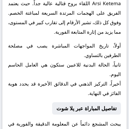
Arsi Ketema
اللقاء بروح قتالية عالية جداً. حيث يعتمد
الفريق على الهجمات المرتدة السريعة لمباغتة الخصم.
وفوق كل ذلك، تشير الأرقام إلى تقارب كبير في المستوى،
مما يزيد من إثارة المتابعة الفورية.
أولاً، تاريخ المواجهات المباشرة يصب في مصلحة
الطرفين بالتساوي.
ثانياً، الحالة البدنية للاعبين ستكون هي العامل الحاسم
اليوم.
أخيراً، التركيز الذهني في الدقائق الأخيرة قد يحدد هوية
الفائز في النهاية.
تفاصيل المباراة عبر يلا شوت
يبحث المشجع دائماً عن المعلومة الدقيقة والفورية في