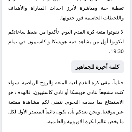
تغطية حية ومباشرة لأبرز احداث المباراة والأهداف
واللحظات الحاسمة فور حدوثها.
لا تفوتوا متعة كرة القدم اليوم. تأكدوا من ضبط ساعاتكم
لتكونوا أول من يشاهد قمة هويسكا و كاستييون في تمام
19:30.
كلمة أخيرة للجماهير
ختاماً، تبقى كرة القدم لعبة المتعة والروح الرياضية. سواء
كنت مشجعاً لنادي هويسكا أو نادي كاستييون، فالهدف هو
الاستمتاع بما يقدمه النجوم. نتمنى لكم مشاهدة ممتعة
عبر موقعنا. ونحن نعدكم بأن نكون دائماً المصدر الأول لكل
ما يخص عالم الكرة الاوروبية والعالمية.