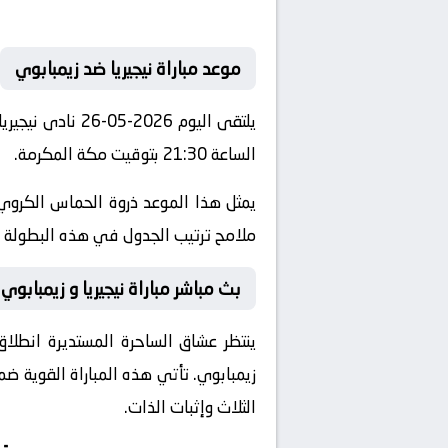
موعد مباراة نيجيريا ضد زيمبابوي
يلتقى اليوم 26
الساعة 21:30 بتوقيت مكة المكرمة.
يمثل هذا الموعد ذروة الحماس الكروي 
ملامح ترتيب الجدول في هذه البطولة ال
بث مباشر مباراة نيجيريا و زيمبابوي 
ينتظر عشاق الساحرة المستديرة انطلاق
زيمبابوي
. تأتي هذه المباراة القوية 
الثلاث وإثبات الذات.