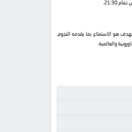
 21:30.
الهدف هو الاستمتاع بما يقدمه النجوم.
روبية والعالمية.