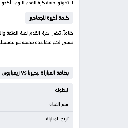
لا تفوتوا متعة كرة القدم اليوم. تأكدوا 
كلمة أخيرة للجماهير
ختاماً، تبقى كرة القدم لعبة المتعة وا
نتمنى لكم مشاهدة ممتعة عبر موقعنا. ون
ت
بطاقة المباراة نيجيريا Vs زيمبابوي
البطولة
اسم القناة
تاريخ المباراة