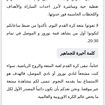
تغطية حية ومباشرة لأبرز احداث المباراة والأهداف
واللحظات الحاسمة فور حدوثها.
لا تفوتوا متعة كرة القدم اليوم. تأكدوا من ضبط ساعاتكم
لتكونوا أول من يشاهد قمة نوروز و الموصل في تمام
20:30.
كلمة أخيرة للجماهير
ختاماً، تبقى كرة القدم لعبة المتعة والروح الرياضية. سواء
كنت مشجعاً لنادي نوروز أو نادي الموصل، فالهدف هو
الاستمتاع بما يقدمه النجوم. نتمنى لكم مشاهدة ممتعة
عبر موقعنا. ونحن نعدكم بأن نكون دائماً المصدر الأول لكل
ما يخص عالم الكرة الاوروبية والعالمية.