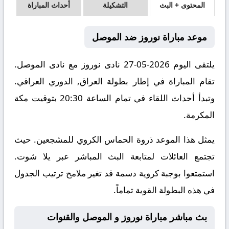
المحتوى + البث
التشكيلة
أحداث المباراة
موعد مباراة نوروز ضد الموصل
يلتقى اليوم 2026-05-27 نادى نوروز مع نادى الموصل.
تقام المباراة في إطار بطولة العراق, الدوري العراقي.
وتبدأ أحداث اللقاء في تمام الساعة 20:30 بتوقيت مكة
المكرمة.
يمثل هذا الموعد ذروة الحماس الكروي للمشجعين. حيث
تجتمع العائلات لمتابعة البث المباشر عبر يلا شوت.
استمتعوا بوجبة كروية دسمة قد تغير ملامح ترتيب الجدول
في هذه البطولة القوية تماماً.
بث مباشر مباراة نوروز و الموصل والقنوات