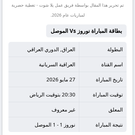
تم تحرير هذا المقال بواسطة فريق عمل
يلا شوت
- تغطية حصرية
لمباريات عام 2026.
بطاقة المباراة نوروز Vs الموصل
البطولة
العراق, الدوري العراقي
اسم القناة
العراقية السريانية
تاريخ المباراة
27 مايو 2026
توقيت المباراة
20:30 بتوقيت الرياض
المعلق
غير معروف
نتيجة المباراة
نوروز 1 - 1 الموصل