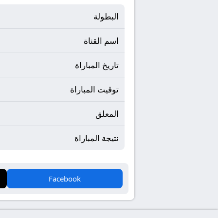
البطولة
اسم القناة
تاريخ المباراة
توقيت المباراة
المعلق
نتيجة المباراة
Facebook