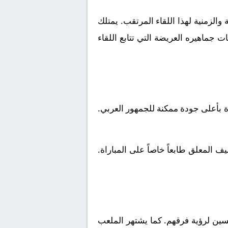
الزمنية لهذا اللقاء المرتقب. يمتلك
 جماهيره العريضة التي تتابع اللقاء
ة بأعلى جودة ممكنة للجمهور العربي.
 المعلق طابعاً خاصاً على المباراة.
ين لرؤية فرقهم. كما يشتهر الملعب