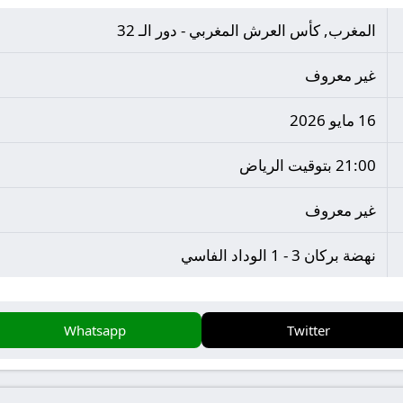
المغرب, كأس العرش المغربي - دور الـ 32
غير معروف
16 مايو 2026
21:00 بتوقيت الرياض
غير معروف
نهضة بركان 3 - 1 الوداد الفاسي
Whatsapp
Twitter