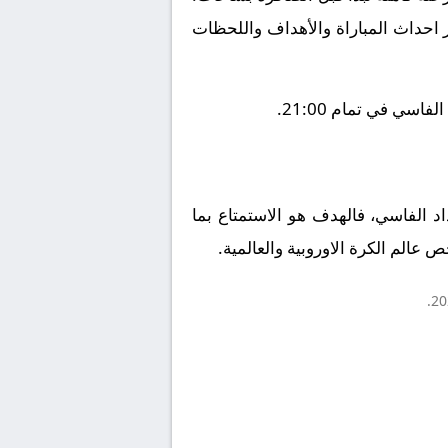
ز احداث المباراة والأهداف واللحظات
سي في تمام 21:00.
اد الفاسي، فالهدف هو الاستمتاع بما
 عالم الكرة الاوروبية والعالمية.