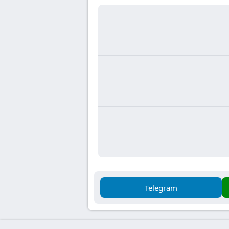
Telegram