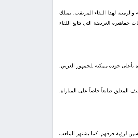
الزمنية لهذا اللقاء المرتقب. يمتلك
 جماهيره العريضة التي تتابع اللقاء
ة بأعلى جودة ممكنة للجمهور العربي.
 المعلق طابعاً خاصاً على المباراة.
ين لرؤية فرقهم. كما يشتهر الملعب