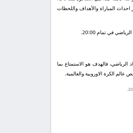
ز احداث المباراة والأهداف واللحظات
اضي في تمام 20:00.
اد الرياضي، فالهدف هو الاستمتاع بما
 عالم الكرة الاوروبية والعالمية.