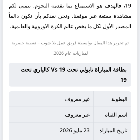
19، فالهدف هو الاستمتاع بما يقدمه النجوم. نتمنى لكم
مشاهدة ممتعة عبر موقعنا. ونحن نعدكم بأن نكون دائماً
المصدر الأول لكل ما يخص عالم الكرة الاوروبية والعالمية.
تم تحرير هذا المقال بواسطة فريق عمل
يلا شوت
– تغطية حصرية
لمباريات عام 2026.
بطاقة المباراة نابولي تحت 19 Vs كالياري تحت
19
البطولة
غير معروف
اسم القناة
غير معروف
تاريخ المباراة
23 مايو 2026