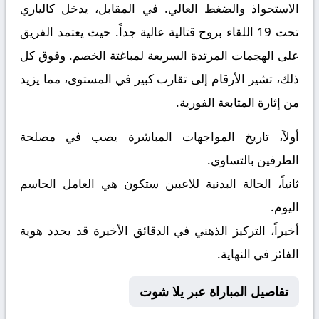
الاستحواذ والضغط العالي. في المقابل، يدخل
كالياري
تحت 19
اللقاء بروح قتالية عالية جداً. حيث يعتمد الفريق
على الهجمات المرتدة السريعة لمباغتة الخصم. وفوق كل
ذلك، تشير الأرقام إلى تقارب كبير في المستوى، مما يزيد
من إثارة المتابعة الفورية.
أولاً، تاريخ المواجهات المباشرة يصب في مصلحة
الطرفين بالتساوي.
ثانياً، الحالة البدنية للاعبين ستكون هي العامل الحاسم
اليوم.
أخيراً، التركيز الذهني في الدقائق الأخيرة قد يحدد هوية
الفائز في النهاية.
تفاصيل المباراة عبر يلا شوت