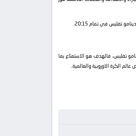
و تفليس في تمام 20:15.
ينامو تفليس، فالهدف هو الاستمتاع بما
الم الكرة الاوروبية والعالمية.