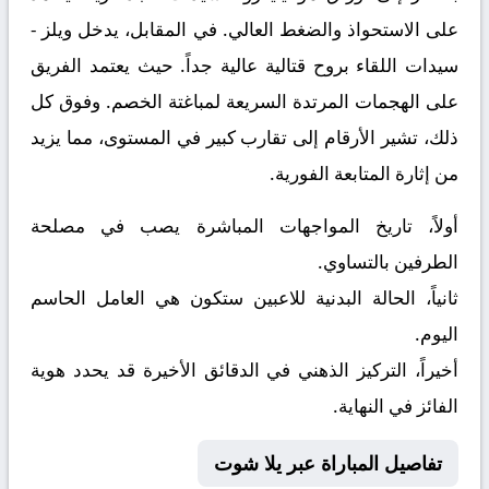
على الاستحواذ والضغط العالي. في المقابل، يدخل
ويلز -
سيدات
اللقاء بروح قتالية عالية جداً. حيث يعتمد الفريق
على الهجمات المرتدة السريعة لمباغتة الخصم. وفوق كل
ذلك، تشير الأرقام إلى تقارب كبير في المستوى، مما يزيد
من إثارة المتابعة الفورية.
أولاً، تاريخ المواجهات المباشرة يصب في مصلحة
الطرفين بالتساوي.
ثانياً، الحالة البدنية للاعبين ستكون هي العامل الحاسم
اليوم.
أخيراً، التركيز الذهني في الدقائق الأخيرة قد يحدد هوية
الفائز في النهاية.
تفاصيل المباراة عبر يلا شوت