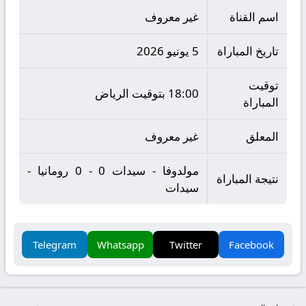
اسم القناة
غير معروف
تاريخ المباراة
5 يونيو 2026
توقيت
18:00 بتوقيت الرياض
المباراة
المعلق
غير معروف
مولدوفا - سيدات 0 - 0 رومانيا -
نتيجة المباراة
سيدات
Telegram
Whatsapp
Twitter
Facebook