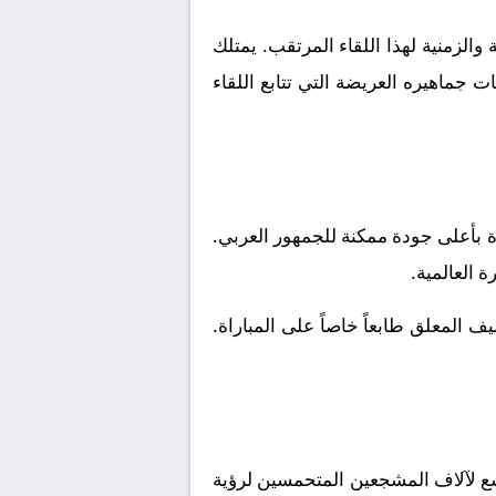
الزمنية لهذا اللقاء المرتقب. يمتلك
 جماهيره العريضة التي تتابع اللقاء
ة بأعلى جودة ممكنة للجمهور العربي.
ة العالمية.
 المعلق طابعاً خاصاً على المباراة.
ع لآلاف المشجعين المتحمسين لرؤية