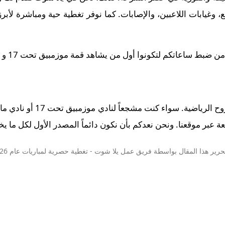
وغيابات اللاعبين، والإصابات. كما نوفر تغطية حية ومباشرة لأبر
اعاتكم لتكونوا أول من يشاهد قمة موزمبيق تحت 17 و مالي تحت 17 في تمام 22:00.
 عبر موقعنا. ونحن نعدكم بأن نكون دائماً المصدر الأول لكل ما يخص
حرير هذا المقال بواسطة فريق عمل
يلا شوت
- تغطية حصرية لمباريات عام 2026.