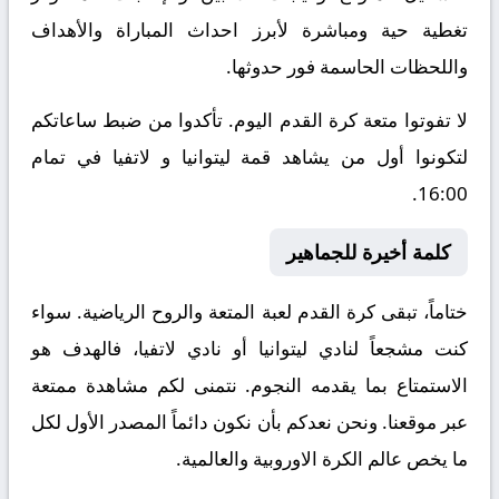
تغطية حية ومباشرة لأبرز احداث المباراة والأهداف
واللحظات الحاسمة فور حدوثها.
لا تفوتوا متعة كرة القدم اليوم. تأكدوا من ضبط ساعاتكم
لتكونوا أول من يشاهد قمة ليتوانيا و لاتفيا في تمام
16:00.
كلمة أخيرة للجماهير
ختاماً، تبقى كرة القدم لعبة المتعة والروح الرياضية. سواء
كنت مشجعاً لنادي ليتوانيا أو نادي لاتفيا، فالهدف هو
الاستمتاع بما يقدمه النجوم. نتمنى لكم مشاهدة ممتعة
عبر موقعنا. ونحن نعدكم بأن نكون دائماً المصدر الأول لكل
ما يخص عالم الكرة الاوروبية والعالمية.