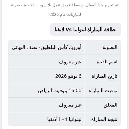
تم تحرير هذا المقال بواسطة فريق عمل
يلا شوت
- تغطية حصرية
لمباريات عام 2026.
بطاقة المباراة ليتوانيا Vs لاتفيا
البطولة
أوروبا, كأس البلطيق - نصف النهائي
اسم القناة
غير معروف
تاريخ المباراة
6 يونيو 2026
توقيت المباراة
16:00 بتوقيت الرياض
المعلق
غير معروف
نتيجة المباراة
ليتوانيا 1 - 1 لاتفيا