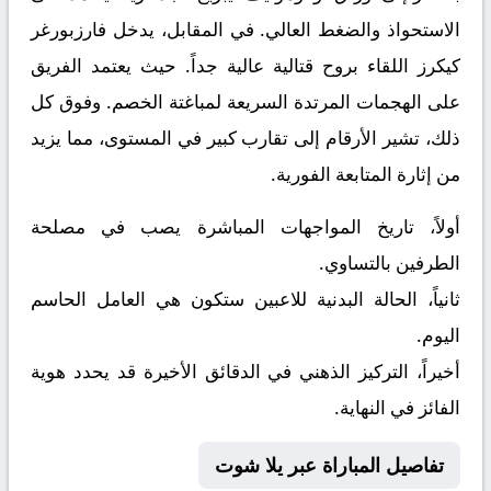
الاستحواذ والضغط العالي. في المقابل، يدخل
فارزبورغر
كيكرز
اللقاء بروح قتالية عالية جداً. حيث يعتمد الفريق
على الهجمات المرتدة السريعة لمباغتة الخصم. وفوق كل
ذلك، تشير الأرقام إلى تقارب كبير في المستوى، مما يزيد
من إثارة المتابعة الفورية.
أولاً، تاريخ المواجهات المباشرة يصب في مصلحة
الطرفين بالتساوي.
ثانياً، الحالة البدنية للاعبين ستكون هي العامل الحاسم
اليوم.
أخيراً، التركيز الذهني في الدقائق الأخيرة قد يحدد هوية
الفائز في النهاية.
تفاصيل المباراة عبر يلا شوت