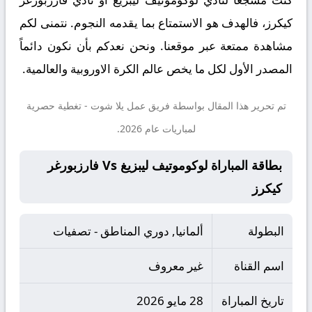
كيكرز، فالهدف هو الاستمتاع بما يقدمه النجوم. نتمنى لكم
مشاهدة ممتعة عبر موقعنا. ونحن نعدكم بأن نكون دائماً
المصدر الأول لكل ما يخص عالم الكرة الاوروبية والعالمية.
تم تحرير هذا المقال بواسطة فريق عمل
يلا شوت
- تغطية حصرية
لمباريات عام 2026.
بطاقة المباراة لوكوموتيف ليبزيغ Vs فارزبورغر
كيكرز
البطولة
ألمانيا, دوري المناطق - تصفيات
اسم القناة
غير معروف
تاريخ المباراة
28 مايو 2026