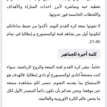
تغطية حية ومباشرة لأبرز احداث المباراة والأهداف
واللحظات الحاسمة فور حدوثها.
لا تفوتوا متعة كرة القدم اليوم. تأكدوا من ضبط ساعاتكم
لتكونوا أول من يشاهد قمة لوكسمبورج و إيطاليا في تمام
21:45.
كلمة أخيرة للجماهير
ختاماً، تبقى كرة القدم لعبة المتعة والروح الرياضية. سواء
كنت مشجعاً لنادي لوكسمبورج أو نادي إيطاليا، فالهدف هو
الاستمتاع بما يقدمه النجوم. نتمنى لكم مشاهدة ممتعة
عبر موقعنا. ونحن نعدكم بأن نكون دائماً المصدر الأول لكل
ما يخص عالم الكرة الاوروبية والعالمية.