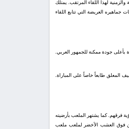
الزمنية لهذا اللقاء المرتقب. يمتلك
 جماهيره العريضة التي تتابع اللقاء
ة بأعلى جودة ممكنة للجمهور العربي.
 المعلق طابعاً خاصاً على المباراة.
ة فرقهم. كما يشتهر الملعب بأرضيته
ضلين فوق العشب الأخضر لملعب ملعب