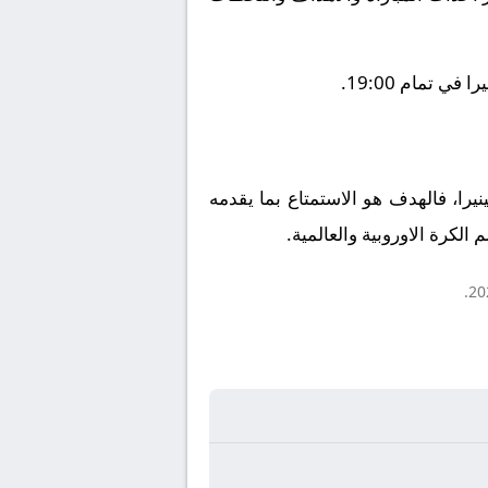
 تمام 19:00.
ينيرا، فالهدف هو الاستمتاع بما يقدمه
الكرة الاوروبية والعالمية.