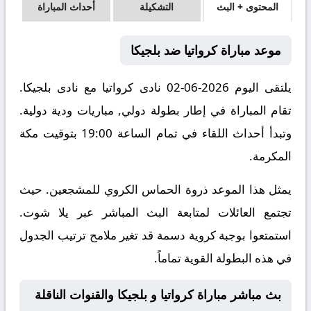
المحتوى + البث
التشكيلة
أحداث المباراة
موعد مباراة كرواتيا ضد بلجيكا
يلتقى اليوم 2026-06-02 نادى كرواتيا مع نادى بلجيكا.
تقام المباراة في إطار بطولة دولي, مباريات ودية دولية.
وتبدأ أحداث اللقاء في تمام الساعة 19:00 بتوقيت مكة
المكرمة.
يمثل هذا الموعد ذروة الحماس الكروي للمشجعين. حيث
تجتمع العائلات لمتابعة البث المباشر عبر يلا شوت.
استمتعوا بوجبة كروية دسمة قد تغير ملامح ترتيب الجدول
في هذه البطولة القوية تماماً.
بث مباشر مباراة كرواتيا و بلجيكا والقنوات الناقلة