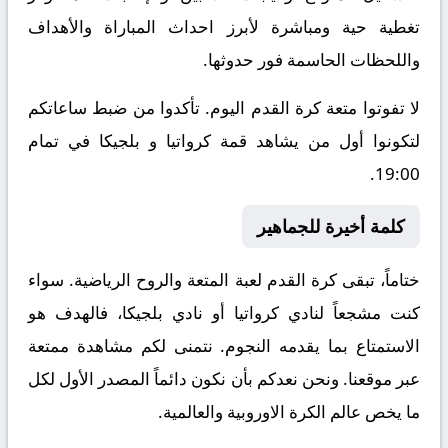
تغطية حية ومباشرة لأبرز احداث المباراة والأهداف
واللحظات الحاسمة فور حدوثها.
لا تفوتوا متعة كرة القدم اليوم. تأكدوا من ضبط ساعاتكم
لتكونوا أول من يشاهد قمة كرواتيا و بلجيكا في تمام
19:00.
كلمة أخيرة للجماهير
ختاماً، تبقى كرة القدم لعبة المتعة والروح الرياضية. سواء
كنت مشجعاً لنادي كرواتيا أو نادي بلجيكا، فالهدف هو
الاستمتاع بما يقدمه النجوم. نتمنى لكم مشاهدة ممتعة
عبر موقعنا. ونحن نعدكم بأن نكون دائماً المصدر الأول لكل
ما يخص عالم الكرة الاوروبية والعالمية.