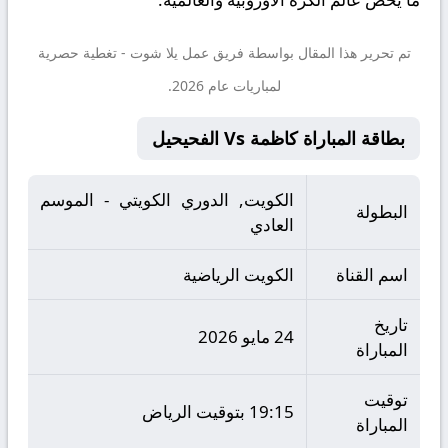
تم تحرير هذا المقال بواسطة فريق عمل
يلا شوت
- تغطية حصرية
لمباريات عام 2026.
بطاقة المباراة كاظمة Vs الفحيحيل
الكويت, الدوري الكويتي - الموسم
البطولة
العادي
اسم القناة
الكويت الرياضية
تاريخ
24 مايو 2026
المباراة
توقيت
19:15 بتوقيت الرياض
المباراة