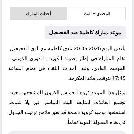
المحتوى + البث
أحداث المباراة
موعد مباراة كاظمة ضد الفحيحيل
يلتقى اليوم 2026-05-20 نادى كاظمة مع نادى الفحيحيل.
تقام المباراة في إطار بطولة الكويت, الدوري الكويتي -
الموسم العادي. وتبدأ أحداث اللقاء في تمام الساعة
17:45 بتوقيت مكة المكرمة.
يمثل هذا الموعد ذروة الحماس الكروي للمشجعين. حيث
تجتمع العائلات لمتابعة البث المباشر عبر يلا شوت.
استمتعوا بوجبة كروية دسمة قد تغير ملامح ترتيب الجدول
في هذه البطولة القوية تماماً.