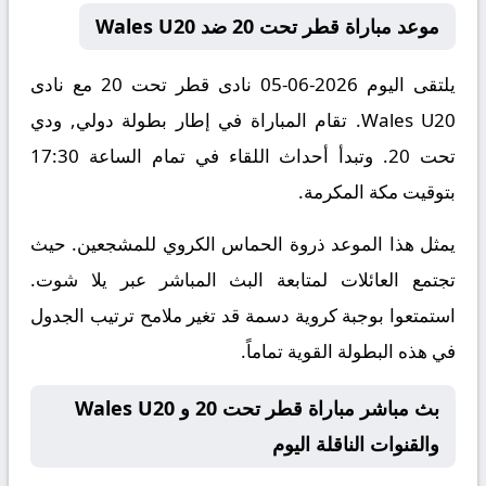
موعد مباراة قطر تحت 20 ضد Wales U20
يلتقى اليوم 2026-06-05 نادى قطر تحت 20 مع نادى
Wales U20. تقام المباراة في إطار بطولة دولي, ودي
تحت 20. وتبدأ أحداث اللقاء في تمام الساعة 17:30
بتوقيت مكة المكرمة.
يمثل هذا الموعد ذروة الحماس الكروي للمشجعين. حيث
تجتمع العائلات لمتابعة البث المباشر عبر يلا شوت.
استمتعوا بوجبة كروية دسمة قد تغير ملامح ترتيب الجدول
في هذه البطولة القوية تماماً.
بث مباشر مباراة قطر تحت 20 و Wales U20
والقنوات الناقلة اليوم