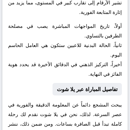
تشير الأرقام إلى تقارب كبير في المستوى، مما يزيد من
إثارة المتابعة الفورية.
أولاً، تاريخ المواجهات المباشرة يصب في مصلحة
الطرفين بالتساوي.
ثانياً، الحالة البدنية للاعبين ستكون هي العامل الحاسم
اليوم.
أخيراً، التركيز الذهني في الدقائق الأخيرة قد يحدد هوية
الفائز في النهاية.
تفاصيل المباراة عبر يلا شوت
يبحث المشجع دائماً عن المعلومة الدقيقة والفورية في
عصر السرعة. لذلك، نحن في يلا شوت نقدم لك رحلة
كاملة تبدأ قبل الصافرة بساعات. ومن ضمن ذلك، ننشر