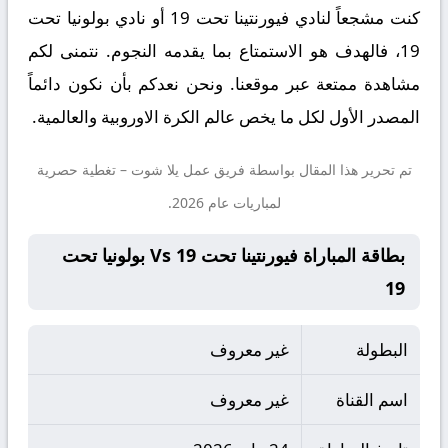
كنت مشجعاً لنادي فيورنتينا تحت 19 أو نادي بولونيا تحت
19، فالهدف هو الاستمتاع بما يقدمه النجوم. نتمنى لكم
مشاهدة ممتعة عبر موقعنا. ونحن نعدكم بأن نكون دائماً
المصدر الأول لكل ما يخص عالم الكرة الاوروبية والعالمية.
تم تحرير هذا المقال بواسطة فريق عمل
يلا شوت
– تغطية حصرية
لمباريات عام 2026.
بطاقة المباراة فيورنتينا تحت 19 Vs بولونيا تحت
19
البطولة
غير معروف
اسم القناة
غير معروف