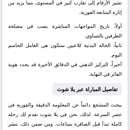
تشير الأرقام إلى تقارب كبير في المستوى، مما يزيد من
إثارة المتابعة الفورية.
أولاً، تاريخ المواجهات المباشرة يصب في مصلحة
الطرفين بالتساوي.
ثانياً، الحالة البدنية للاعبين ستكون هي العامل الحاسم
اليوم.
أخيراً، التركيز الذهني في الدقائق الأخيرة قد يحدد هوية
الفائز في النهاية.
تفاصيل المباراة عبر يلا شوت
يبحث المشجع دائماً عن المعلومة الدقيقة والفورية في
عصر السرعة. لذلك، نحن في يلا شوت نقدم لك رحلة
كاملة تبدأ قبل الصافرة بساعات. ومن ضمن ذلك، ننشر