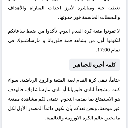
تغطية حية ومباشرة لأبرز احداث المباراة والأهداف
واللحظات الحاسمة فور حدوثها.
لا تفوتوا متعة كرة القدم اليوم. تأكدوا من ضبط ساعاتكم
لتكونوا أول من يشاهد قمة فلوريانا و مارساشلوك في
تمام 17:00.
كلمة أخيرة للجماهير
ختاماً، تبقى كرة القدم لعبة المتعة والروح الرياضية. سواء
كنت مشجعاً لنادي فلوريانا أو نادي مارساشلوك، فالهدف
هو الاستمتاع بما يقدمه النجوم. نتمنى لكم مشاهدة ممتعة
عبر موقعنا. ونحن نعدكم بأن نكون دائماً المصدر الأول لكل
ما يخص عالم الكرة الاوروبية والعالمية.