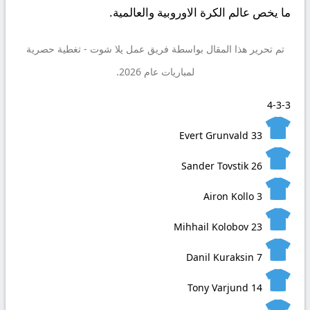
ما يخص عالم الكرة الاوروبية والعالمية.
تم تحرير هذا المقال بواسطة فريق عمل
يلا شوت
- تغطية حصرية
لمباريات عام 2026.
4-3-3
Evert Grunvald
33
Sander Tovstik
26
Airon Kollo
3
Mihhail Kolobov
23
Danil Kuraksin
7
Tony Varjund
14