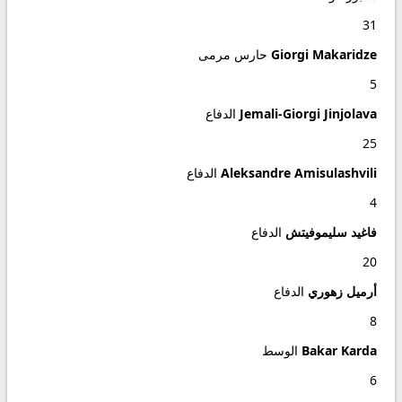
31
Giorgi Makaridze
حارس مرمى
5
Jemali-Giorgi Jinjolava
الدفاع
25
Aleksandre Amisulashvili
الدفاع
4
فاغيد سليموفيتش
الدفاع
20
أرميل زهوري
الدفاع
8
Bakar Karda
الوسط
6