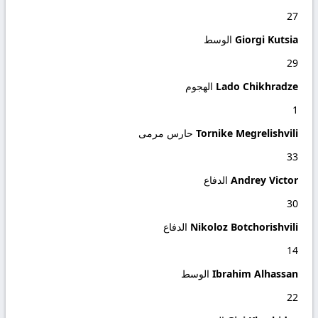
27
Giorgi Kutsia
الوسط
29
Lado Chikhradze
الهجوم
1
Tornike Megrelishvili
حارس مرمى
33
Andrey Victor
الدفاع
30
Nikoloz Botchorishvili
الدفاع
14
Ibrahim Alhassan
الوسط
22