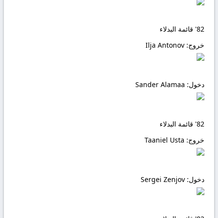
82'
قائمة البدلاء
خروج:
Ilja Antonov
دخول:
Sander Alamaa
82'
قائمة البدلاء
خروج:
Taaniel Usta
دخول:
Sergei Zenjov