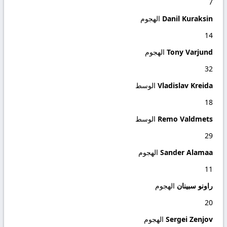
7
Danil Kuraksin
الهجوم
14
Tony Varjund
الهجوم
32
Vladislav Kreida
الوسط
18
Remo Valdmets
الوسط
29
Sander Alamaa
الهجوم
11
راونو سبينان
الهجوم
20
Sergei Zenjov
الهجوم