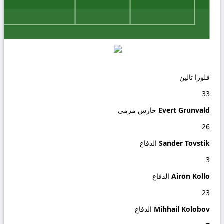
فلورا تالين
33
Evert Grunvald
حارس مرمى
26
Sander Tovstik
الدفاع
3
Airon Kollo
الدفاع
23
Mihhail Kolobov
الدفاع