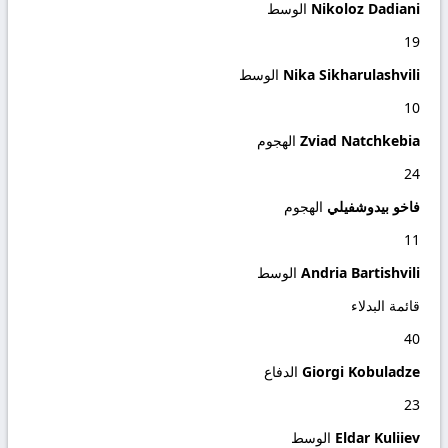
Nikoloz Dadiani
الوسط
19
Nika Sikharulashvili
الوسط
10
Zviad Natchkebia
الهجوم
24
فاخو بيدوشفيلي
الهجوم
11
Andria Bartishvili
الوسط
قائمة البدلاء
40
Giorgi Kobuladze
الدفاع
23
Eldar Kuliiev
الوسط