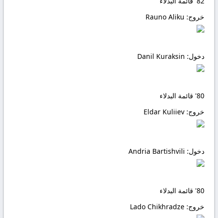
82'
قائمة البدلاء
خروج:
Rauno Aliku
دخول:
Danil Kuraksin
80'
قائمة البدلاء
خروج:
Eldar Kuliiev
دخول:
Andria Bartishvili
80'
قائمة البدلاء
خروج:
Lado Chikhradze