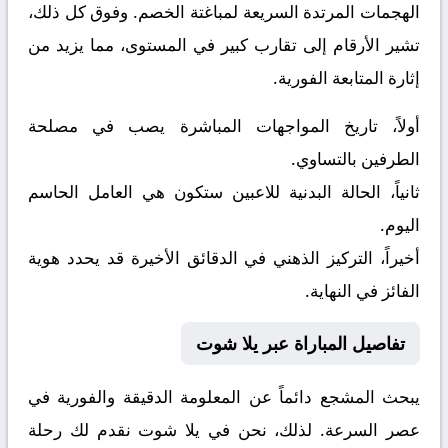
الهجمات المرتدة السريعة لمباغتة الخصم. وفوق كل ذلك،
تشير الأرقام إلى تقارب كبير في المستوى، مما يزيد من
إثارة المتابعة الفورية.
أولاً، تاريخ المواجهات المباشرة يصب في مصلحة
الطرفين بالتساوي.
ثانياً، الحالة البدنية للاعبين ستكون هي العامل الحاسم
اليوم.
أخيراً، التركيز الذهني في الدقائق الأخيرة قد يحدد هوية
الفائز في النهاية.
تفاصيل المباراة عبر يلا شوت
يبحث المشجع دائماً عن المعلومة الدقيقة والفورية في
عصر السرعة. لذلك، نحن في يلا شوت نقدم لك رحلة