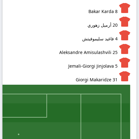
Bakar Karda
8
20
أرميل زهوري
4
فاغيد سليموفيتش
Aleksandre Amisulashvili
25
Jemali-Giorgi Jinjolava
5
Giorgi Makaridze
31