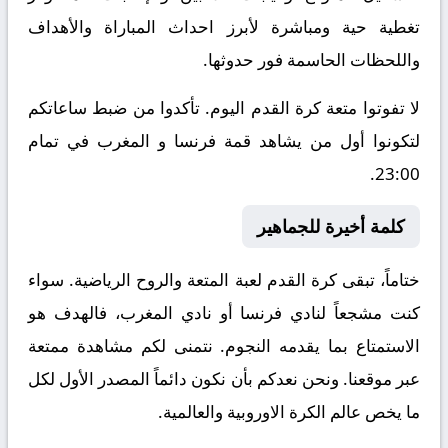
تغطية حية ومباشرة لأبرز احداث المباراة والأهداف
واللحظات الحاسمة فور حدوثها.
لا تفوتوا متعة كرة القدم اليوم. تأكدوا من ضبط ساعاتكم
لتكونوا أول من يشاهد قمة فرنسا و المغرب في تمام
23:00.
كلمة أخيرة للجماهير
ختاماً، تبقى كرة القدم لعبة المتعة والروح الرياضية. سواء
كنت مشجعاً لنادي فرنسا أو نادي المغرب، فالهدف هو
الاستمتاع بما يقدمه النجوم. نتمنى لكم مشاهدة ممتعة
عبر موقعنا. ونحن نعدكم بأن نكون دائماً المصدر الأول لكل
ما يخص عالم الكرة الاوروبية والعالمية.