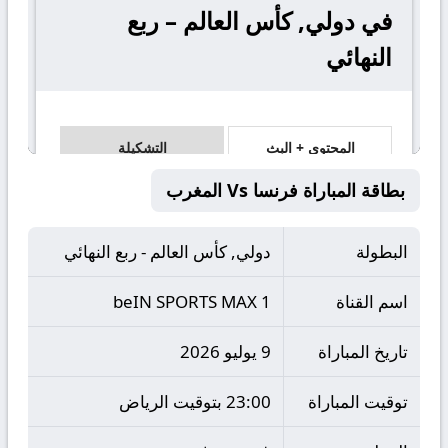
بطاقة المباراة فرنسا Vs المغرب
البطولة
دولي, كأس العالم - ربع النهائي
اسم القناة
beIN SPORTS MAX 1
تاريخ المباراة
9 يوليو 2026
توقيت المباراة
23:00 بتوقيت الرياض