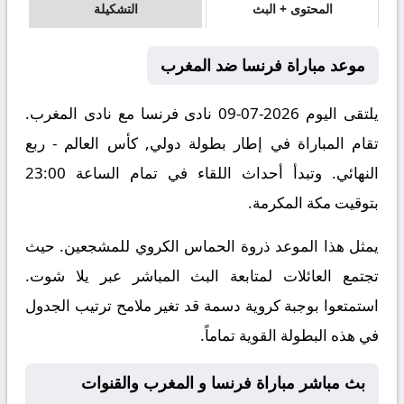
المحتوى + البث
التشكيلة
موعد مباراة فرنسا ضد المغرب
يلتقى اليوم 2026-07-09 نادى فرنسا مع نادى المغرب.
تقام المباراة في إطار بطولة دولي, كأس العالم - ربع
النهائي. وتبدأ أحداث اللقاء في تمام الساعة 23:00
بتوقيت مكة المكرمة.
يمثل هذا الموعد ذروة الحماس الكروي للمشجعين. حيث
تجتمع العائلات لمتابعة البث المباشر عبر يلا شوت.
استمتعوا بوجبة كروية دسمة قد تغير ملامح ترتيب الجدول
في هذه البطولة القوية تماماً.
بث مباشر مباراة فرنسا و المغرب والقنوات