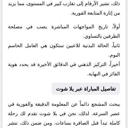
ذلك، تشير الأرقام إلى تقارب كبير في المستوى، مما يزيد
من إثارة المتابعة الفورية.
أولاً، تاريخ المواجهات المباشرة يصب في مصلحة
الطرفين بالتساوي.
ثانياً، الحالة البدنية للاعبين ستكون هي العامل الحاسم
اليوم.
أخيراً، التركيز الذهني في الدقائق الأخيرة قد يحدد هوية
الفائز في النهاية.
تفاصيل المباراة عبر يلا شوت
يبحث المشجع دائماً عن المعلومة الدقيقة والفورية في
عصر السرعة. لذلك، نحن في يلا شوت نقدم لك رحلة
كاملة تبدأ قبل الصافرة بساعات. ومن ضمن ذلك، ننشر