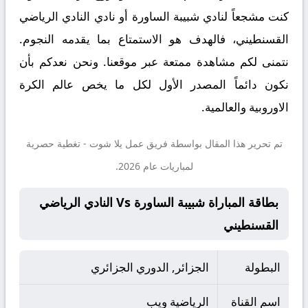
كنت مشجعاً لنادي شبيبة الساورة أو نادي النادي الرياضي
القسنطيني، فالهدف هو الاستمتاع بما يقدمه النجوم.
نتمنى لكم مشاهدة ممتعة عبر موقعنا. ونحن نعدكم بأن
نكون دائماً المصدر الأول لكل ما يخص عالم الكرة
الاوروبية والعالمية.
تم تحرير هذا المقال بواسطة فريق عمل
يلا شوت
- تغطية حصرية
لمباريات عام 2026.
بطاقة المباراة شبيبة الساورة Vs النادي الرياضي
القسنطيني
البطولة
الجزائر, الدوري الجزائري
اسم القناة
الرياضية ويب