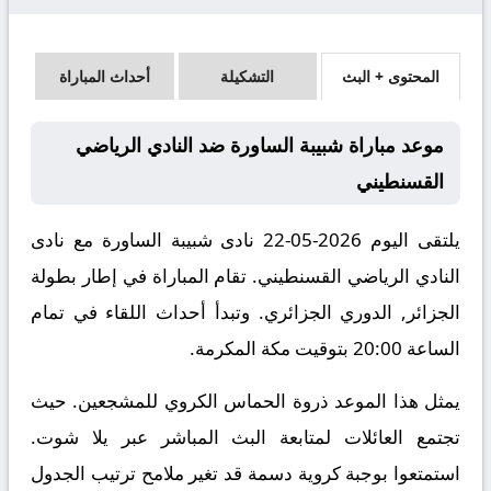
المحتوى + البث
التشكيلة
أحداث المباراة
موعد مباراة شبيبة الساورة ضد النادي الرياضي
القسنطيني
يلتقى اليوم 2026-05-22 نادى شبيبة الساورة مع نادى
النادي الرياضي القسنطيني. تقام المباراة في إطار بطولة
الجزائر, الدوري الجزائري. وتبدأ أحداث اللقاء في تمام
الساعة 20:00 بتوقيت مكة المكرمة.
يمثل هذا الموعد ذروة الحماس الكروي للمشجعين. حيث
تجتمع العائلات لمتابعة البث المباشر عبر يلا شوت.
استمتعوا بوجبة كروية دسمة قد تغير ملامح ترتيب الجدول