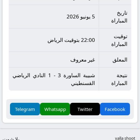
تاريخ
5 يونيو 2026
المباراة
توقيت
22:00 بتوقيت الرياض
المباراة
المعلق
غير معروف
نتيجة
شبيبة الساورة 3 - 1 النادي الرياضي
المباراة
القسنطيني
Telegram
Whatsapp
Twitter
Facebook
yalla shoot
يلا شوت