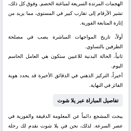
الهجمات المرتدة السريعة لمباغتة الخصم. وفوق كل ذلك،
تشير الأرقام إلى تقارب كبير في المستوى، مما يزيد من
إثارة المتابعة الفورية.
أولاً، تاريخ المواجهات المباشرة يصب في مصلحة
الطرفين بالتساوي.
ثانياً، الحالة البدنية للاعبين ستكون هي العامل الحاسم
اليوم.
أخيراً، التركيز الذهني في الدقائق الأخيرة قد يحدد هوية
الفائز في النهاية.
تفاصيل المباراة عبر يلا شوت
يبحث المشجع دائماً عن المعلومة الدقيقة والفورية في
عصر السرعة. لذلك، نحن في يلا شوت نقدم لك رحلة