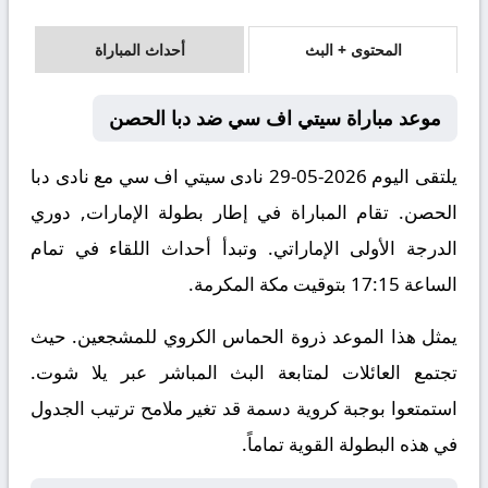
المحتوى + البث
أحداث المباراة
موعد مباراة سيتي اف سي ضد دبا الحصن
يلتقى اليوم 2026-05-29 نادى سيتي اف سي مع نادى دبا
الحصن. تقام المباراة في إطار بطولة الإمارات, دوري
الدرجة الأولى الإماراتي. وتبدأ أحداث اللقاء في تمام
الساعة 17:15 بتوقيت مكة المكرمة.
يمثل هذا الموعد ذروة الحماس الكروي للمشجعين. حيث
تجتمع العائلات لمتابعة البث المباشر عبر يلا شوت.
استمتعوا بوجبة كروية دسمة قد تغير ملامح ترتيب الجدول
في هذه البطولة القوية تماماً.