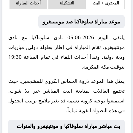
المحتوى + البث
التشكيلة
أحداث المباراة
موعد مباراة سلوفاكيا ضد مونتينيغرو
يلتقى اليوم 2026-06-05 نادى سلوفاكيا مع نادى
مونتينيغرو. تقام المباراة في إطار بطولة دولي, مباريات
ودية دولية. وتبدأ أحداث اللقاء في تمام الساعة 19:30
بتوقيت مكة المكرمة.
يمثل هذا الموعد ذروة الحماس الكروي للمشجعين. حيث
تجتمع العائلات لمتابعة البث المباشر عبر يلا شوت.
استمتعوا بوجبة كروية دسمة قد تغير ملامح ترتيب الجدول
في هذه البطولة القوية تماماً.
بث مباشر مباراة سلوفاكيا و مونتينيغرو والقنوات