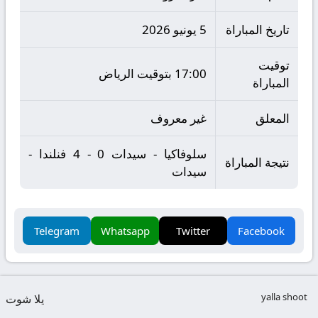
تاريخ المباراة
5 يونيو 2026
توقيت
17:00 بتوقيت الرياض
المباراة
المعلق
غير معروف
سلوفاكيا - سيدات 0 - 4 فنلندا -
نتيجة المباراة
سيدات
Telegram
Whatsapp
Twitter
Facebook
yalla shoot
يلا شوت