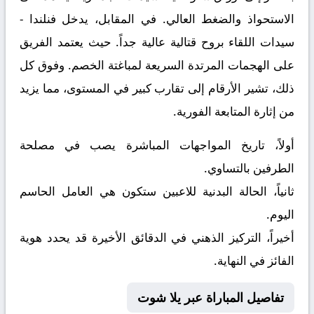
الاستحواذ والضغط العالي. في المقابل، يدخل
فنلندا -
سيدات
اللقاء بروح قتالية عالية جداً. حيث يعتمد الفريق
على الهجمات المرتدة السريعة لمباغتة الخصم. وفوق كل
ذلك، تشير الأرقام إلى تقارب كبير في المستوى، مما يزيد
من إثارة المتابعة الفورية.
أولاً، تاريخ المواجهات المباشرة يصب في مصلحة
الطرفين بالتساوي.
ثانياً، الحالة البدنية للاعبين ستكون هي العامل الحاسم
اليوم.
أخيراً، التركيز الذهني في الدقائق الأخيرة قد يحدد هوية
الفائز في النهاية.
تفاصيل المباراة عبر يلا شوت