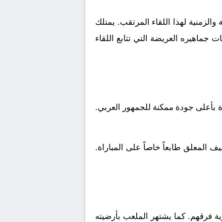
الزمنية لهذا اللقاء المرتقب. يمتلك
 جماهيره العريضة التي تتابع اللقاء
ة بأعلى جودة ممكنة للجمهور العربي.
 المعلق طابعاً خاصاً على المباراة.
 فرقهم. كما يشتهر الملعب بأرضيته