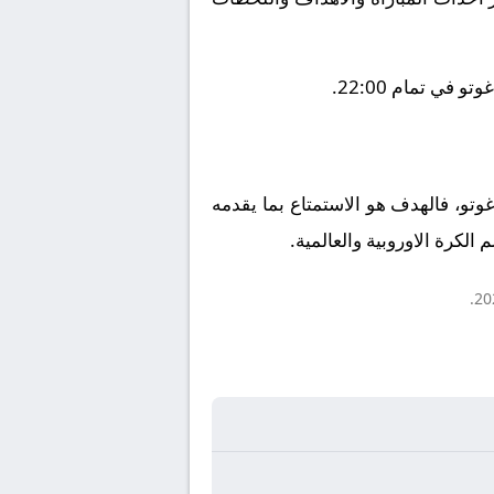
في تمام 22:00.
 غوتو، فالهدف هو الاستمتاع بما يقدمه
الكرة الاوروبية والعالمية.