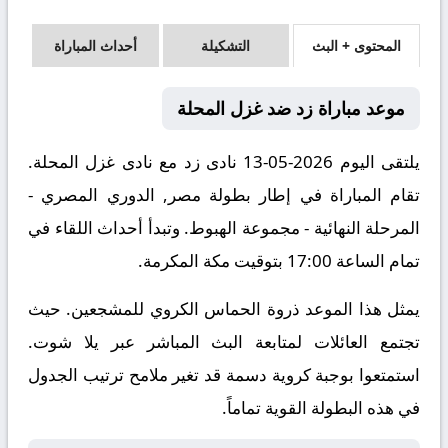
المحتوى + البث
التشكيلة
أحداث المباراة
موعد مباراة زد ضد غزل المحلة
يلتقى اليوم 2026-05-13 نادى زد مع نادى غزل المحلة.
تقام المباراة في إطار بطولة مصر, الدوري المصري -
المرحلة النهائية - مجموعة الهبوط. وتبدأ أحداث اللقاء في
تمام الساعة 17:00 بتوقيت مكة المكرمة.
يمثل هذا الموعد ذروة الحماس الكروي للمشجعين. حيث
تجتمع العائلات لمتابعة البث المباشر عبر يلا شوت.
استمتعوا بوجبة كروية دسمة قد تغير ملامح ترتيب الجدول
في هذه البطولة القوية تماماً.