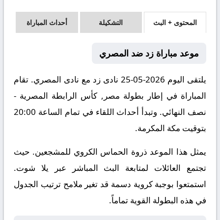
المحتوى + البث
التشكيلة
أحداث المباراة
موعد مباراة زد ضد المصري
يلتقى اليوم 2026-05-25 نادى زد مع نادى المصري. تقام
المباراة في إطار بطولة مصر, كأس الرابطة المصرية -
نصف النهائي. وتبدأ أحداث اللقاء في تمام الساعة 20:00
بتوقيت مكة المكرمة.
يمثل هذا الموعد ذروة الحماس الكروي للمشجعين. حيث
تجتمع العائلات لمتابعة البث المباشر عبر يلا شوت.
استمتعوا بوجبة كروية دسمة قد تغير ملامح ترتيب الجدول
في هذه البطولة القوية تماماً.