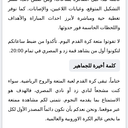
التشكيل المتوقع، وغيابات اللاعبين، والإصابات. كما نوفر
تغطية حية ومباشرة لأبرز احداث المباراة والأهداف
واللحظات الحاسمة فور حدوثها.
لا تفوتوا متعة كرة القدم اليوم. تأكدوا من ضبط ساعاتكم
لتكونوا أول من يشاهد قمة زد و المصري في تمام 20:00.
كلمة أخيرة للجماهير
ختاماً، تبقى كرة القدم لعبة المتعة والروح الرياضية. سواء
كنت مشجعاً لنادي زد أو نادي المصري، فالهدف هو
الاستمتاع بما يقدمه النجوم. نتمنى لكم مشاهدة ممتعة
عبر موقعنا. ونحن نعدكم بأن نكون دائماً المصدر الأول لكل
ما يخص عالم الكرة الاوروبية والعالمية.