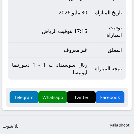
تاريخ المباراة
30 مايو 2026
توقيت
17:15 بتوقيت الرياض
المباراة
المعلق
غير معروف
ريال سوسيداد ب 1 - 1 ديبورتيفا
نتيجة المباراة
ليونيسا
Telegram
Whatsapp
Twitter
Facebook
yalla shoot
يلا شوت