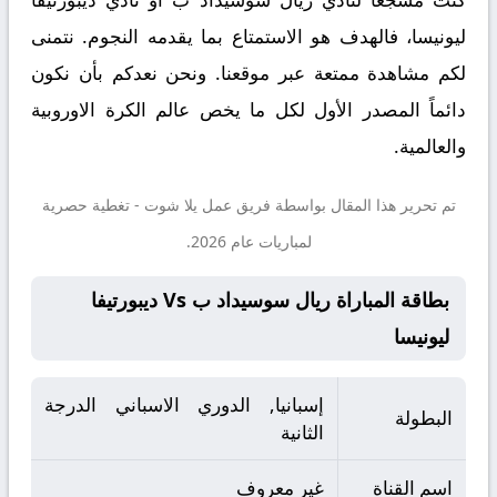
ليونيسا، فالهدف هو الاستمتاع بما يقدمه النجوم. نتمنى
لكم مشاهدة ممتعة عبر موقعنا. ونحن نعدكم بأن نكون
دائماً المصدر الأول لكل ما يخص عالم الكرة الاوروبية
والعالمية.
تم تحرير هذا المقال بواسطة فريق عمل
يلا شوت
- تغطية حصرية
لمباريات عام 2026.
بطاقة المباراة ريال سوسيداد ب Vs ديبورتيفا
ليونيسا
إسبانيا, الدوري الاسباني الدرجة
البطولة
الثانية
اسم القناة
غير معروف