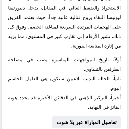
الاستحواذ والضغط العالي. في المقابل، يدخل
ديبورتيفا
ليونيسا
اللقاء بروح قتالية عالية جداً. حيث يعتمد الفريق
على الهجمات المرتدة السريعة لمباغتة الخصم. وفوق كل
ذلك، تشير الأرقام إلى تقارب كبير في المستوى، مما يزيد
من إثارة المتابعة الفورية.
أولاً، تاريخ المواجهات المباشرة يصب في مصلحة
الطرفين بالتساوي.
ثانياً، الحالة البدنية للاعبين ستكون هي العامل الحاسم
اليوم.
أخيراً، التركيز الذهني في الدقائق الأخيرة قد يحدد هوية
الفائز في النهاية.
تفاصيل المباراة عبر يلا شوت