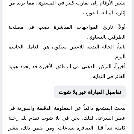
تشير الأرقام إلى تقارب كبير في المستوى، مما يزيد من
إثارة المتابعة الفورية.
أولاً، تاريخ المواجهات المباشرة يصب في مصلحة
الطرفين بالتساوي.
ثانياً، الحالة البدنية للاعبين ستكون هي العامل الحاسم
اليوم.
أخيراً، التركيز الذهني في الدقائق الأخيرة قد يحدد هوية
الفائز في النهاية.
تفاصيل المباراة عبر يلا شوت
يبحث المشجع دائماً عن المعلومة الدقيقة والفورية في
عصر السرعة. لذلك، نحن في يلا شوت نقدم لك رحلة
كاملة تبدأ قبل الصافرة بساعات. ومن ضمن ذلك، ننشر