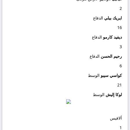
2
ايريك بيلي
الدفاع
16
ديفيد كارمو
الدفاع
3
رحيم الحسن
الدفاع
6
كواسي سيبو
الوسط
21
لوكا إليش
الوسط
ألافيس
1