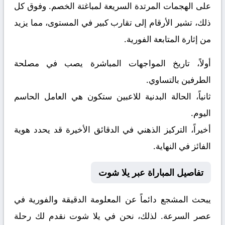
على الهجمات المرتدة السريعة لمباغتة الخصم. وفوق كل
ذلك، تشير الأرقام إلى تقارب كبير في المستوى، مما يزيد
من إثارة المتابعة الفورية.
أولاً، تاريخ المواجهات المباشرة يصب في مصلحة
الطرفين بالتساوي.
ثانياً، الحالة البدنية للاعبين ستكون هي العامل الحاسم
اليوم.
أخيراً، التركيز الذهني في الدقائق الأخيرة قد يحدد هوية
الفائز في النهاية.
تفاصيل المباراة عبر يلا شوت
يبحث المشجع دائماً عن المعلومة الدقيقة والفورية في
عصر السرعة. لذلك، نحن في يلا شوت نقدم لك رحلة