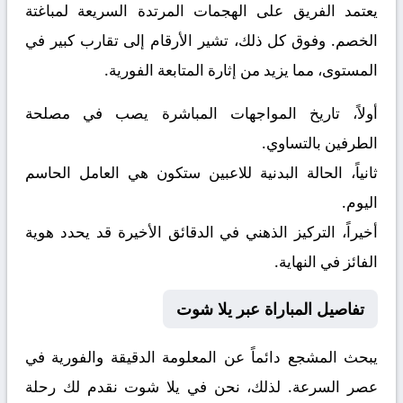
يعتمد الفريق على الهجمات المرتدة السريعة لمباغتة
الخصم. وفوق كل ذلك، تشير الأرقام إلى تقارب كبير في
المستوى، مما يزيد من إثارة المتابعة الفورية.
أولاً، تاريخ المواجهات المباشرة يصب في مصلحة
الطرفين بالتساوي.
ثانياً، الحالة البدنية للاعبين ستكون هي العامل الحاسم
اليوم.
أخيراً، التركيز الذهني في الدقائق الأخيرة قد يحدد هوية
الفائز في النهاية.
تفاصيل المباراة عبر يلا شوت
يبحث المشجع دائماً عن المعلومة الدقيقة والفورية في
عصر السرعة. لذلك، نحن في يلا شوت نقدم لك رحلة