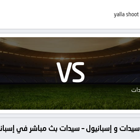
yalla shoot
VS
دات
 – سيدات و إسبانيول – سيدات بث مباشر في إسبان