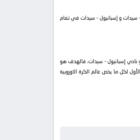
 - سيدات و إسبانيول - سيدات في تمام
 أو نادي إسبانيول - سيدات، فالهدف هو
أول لكل ما يخص عالم الكرة الاوروبية