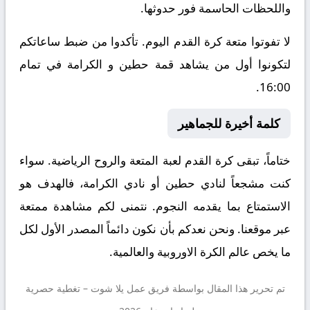
واللحظات الحاسمة فور حدوثها.
لا تفوتوا متعة كرة القدم اليوم. تأكدوا من ضبط ساعاتكم
لتكونوا أول من يشاهد قمة حطين و الكرامة في تمام
16:00.
كلمة أخيرة للجماهير
ختاماً، تبقى كرة القدم لعبة المتعة والروح الرياضية. سواء
كنت مشجعاً لنادي حطين أو نادي الكرامة، فالهدف هو
الاستمتاع بما يقدمه النجوم. نتمنى لكم مشاهدة ممتعة
عبر موقعنا. ونحن نعدكم بأن نكون دائماً المصدر الأول لكل
ما يخص عالم الكرة الاوروبية والعالمية.
تم تحرير هذا المقال بواسطة فريق عمل
يلا شوت
– تغطية حصرية