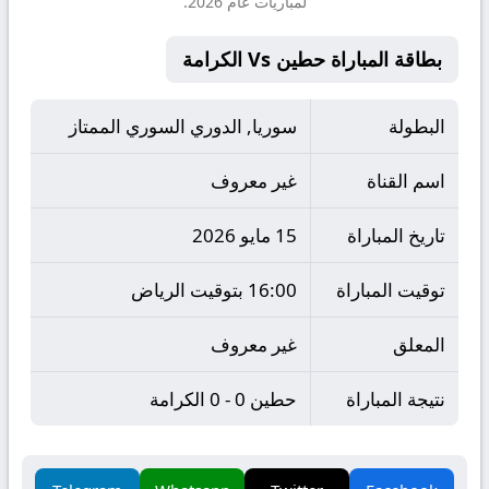
لمباريات عام 2026.
بطاقة المباراة حطين Vs الكرامة
البطولة
سوريا, الدوري السوري الممتاز
اسم القناة
غير معروف
تاريخ المباراة
15 مايو 2026
توقيت المباراة
16:00 بتوقيت الرياض
المعلق
غير معروف
نتيجة المباراة
حطين 0 - 0 الكرامة