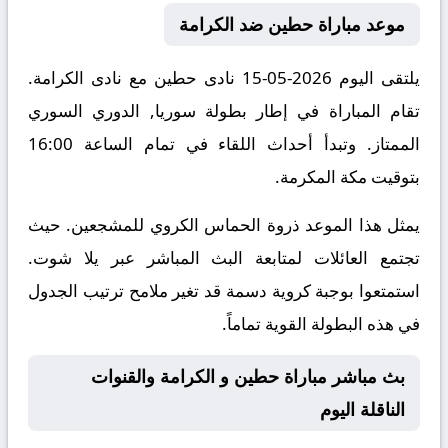
موعد مباراة حطين ضد الكرامة
يلتقى اليوم 2026-05-15 نادى حطين مع نادى الكرامة.
تقام المباراة في إطار بطولة سوريا, الدوري السوري
الممتاز. وتبدأ أحداث اللقاء في تمام الساعة 16:00
بتوقيت مكة المكرمة.
يمثل هذا الموعد ذروة الحماس الكروي للمشجعين. حيث
تجتمع العائلات لمتابعة البث المباشر عبر يلا شوت.
استمتعوا بوجبة كروية دسمة قد تغير ملامح ترتيب الجدول
في هذه البطولة القوية تماماً.
بث مباشر مباراة حطين و الكرامة والقنوات
الناقلة اليوم