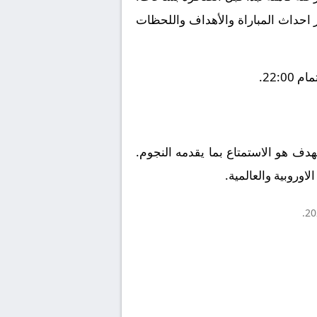
ز احداث المباراة والأهداف واللحظات
22:.
لهدف هو الاستمتاع بما يقدمه النجوم.
اوروبية والعالمية.