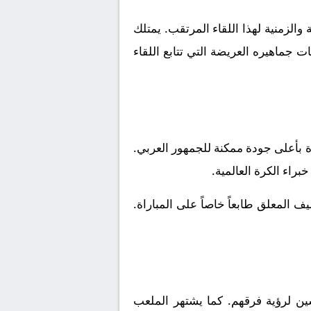
الزمنية لهذا اللقاء المرتقب. يمتلك
 جماهيره العريضة التي تتابع اللقاء
ة بأعلى جودة ممكنة للجمهور العربي.
براء الكرة العالمية.
 المعلق طابعاً خاصاً على المباراة.
ن لرؤية فرقهم. كما يشتهر الملعب